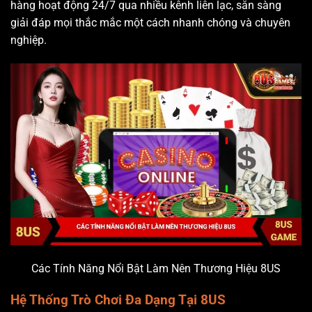
hàng hoạt động 24/7 qua nhiều kênh liên lạc, sẵn sàng
giải đáp mọi thắc mắc một cách nhanh chóng và chuyên
nghiệp.
Các Tính Năng Nổi Bật Làm Nên Thương Hiệu 8US
Hệ Thống Trò Chơi Đa Dạng Tại 8US