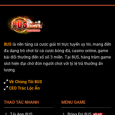
8US
là nền tảng cá cược giải trí trực tuyến uy tín, mang đến
đa dạng trò chơi từ cá cược bóng đá, casino online, game
bài đổi thưởng đến xổ số 3 miền. Tại 8US, hàng trăm game
slot hiện đại chờ đón người chơi với tỷ lệ trả thưởng ấn
tượng.
Về Chúng Tôi 8US
CEO Trác Lộc Ẩn
THAO TÁC NHANH
MENU GAME
Tải App 8US
Bóng Đá 8US