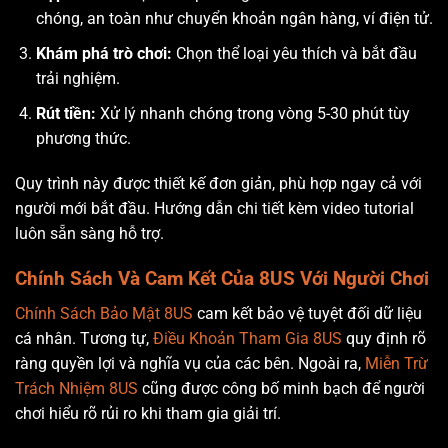
chóng, an toàn như chuyển khoản ngân hàng, ví điện tử.
Khám phá trò chơi:
Chọn thể loại yêu thích và bắt đầu
trải nghiệm.
Rút tiền:
Xử lý nhanh chóng trong vòng 5-30 phút tùy
phương thức.
Quy trình này được thiết kế đơn giản, phù hợp ngay cả với
người mới bắt đầu. Hướng dẫn chi tiết kèm video tutorial
luôn sẵn sàng hỗ trợ.
Chính Sách Và Cam Kết Của 8US Với Người Chơi
Chính Sách Bảo Mật 8US
cam kết bảo vệ tuyệt đối dữ liệu
cá nhân. Tương tự,
Điều Khoản Tham Gia 8US
quy định rõ
ràng quyền lợi và nghĩa vụ của các bên. Ngoài ra,
Miễn Trừ
Trách Nhiệm 8US
cũng được công bố minh bạch để người
chơi hiểu rõ rủi ro khi tham gia giải trí.